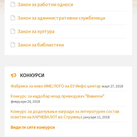
Закон за работни односи
Закон за административни службеници
Закон за култура
Закон за библиотеки
КОНКУРСИ
Фабрика за ново ИМЕ/ЛОГО на ЕУ Инфо центар
март 27, 2018
Конкурс за најдобар млад преведувач "Вавилон"
февруари 26, 2018
Конкурс за доделување награди за литературен состав
псветен на КАРНЕВАЛОТ во Струмица
јануари 11, 2018
Види ги сите конкурси