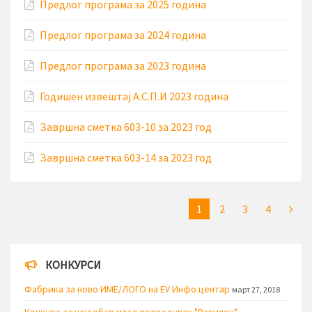
Предлог програма за 2025 година
Предлог програма за 2024 година
Предлог програма за 2023 година
Годишен извештај А.С.П.И 2023 година
Завршна сметка 603-10 за 2023 год
Завршна сметка 603-14 за 2023 год
1
2
3
4
КОНКУРСИ
Фабрика за ново ИМЕ/ЛОГО на ЕУ Инфо центар
март 27, 2018