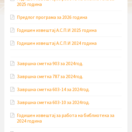
2025 година
Предлог програма за 2026 година
Годишен извештај А.С.П.И 2025 година
Годишен извештај А.С.П.И 2024 година
Завршна сметка 903 за 2024год.
Завршна сметка 787 за 2024год.
Завршна сметка 603-14 за 2024год.
Завршна сметка 603-10 за 2024год.
Годишен извештај за работа на библиотека за
2024 година