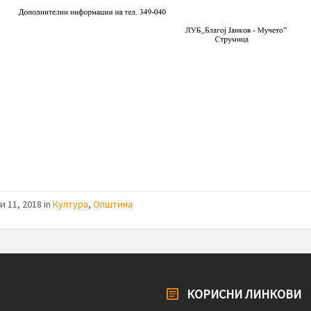
и 11, 2018 in
Култура
,
Општина
КОРИСНИ ЛИНКОВИ