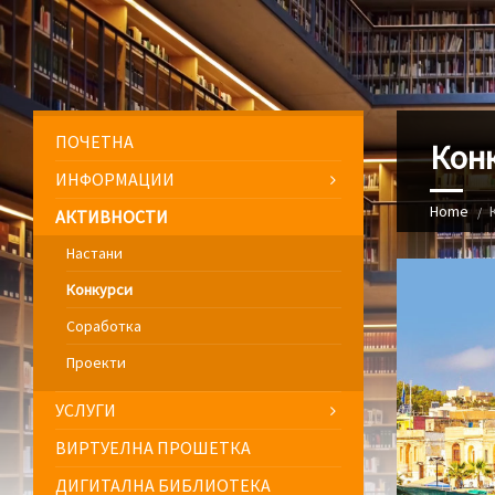
ПОЧЕТНА
Кон
ИНФОРМАЦИИ
Home
АКТИВНОСТИ
Настани
Конкурси
Соработка
Проекти
УСЛУГИ
ВИРТУЕЛНА ПРОШЕТКА
ДИГИТАЛНА БИБЛИОТЕКА