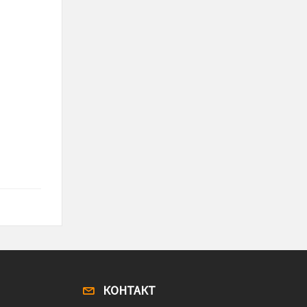
КОНТАКТ