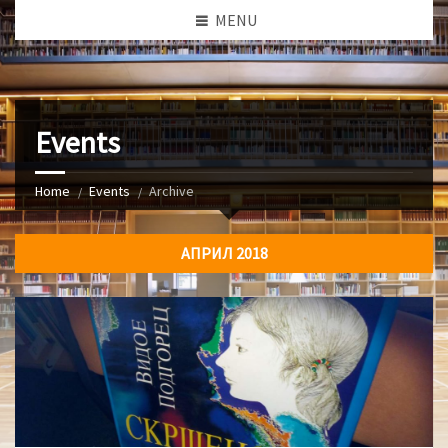
MENU
Events
Home
Events
Archive
АПРИЛ 2018