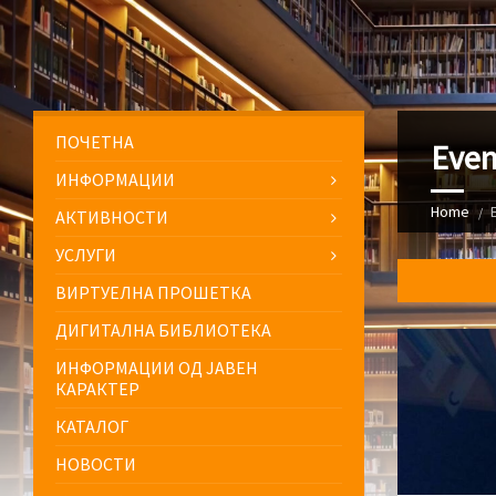
ПОЧЕТНА
Even
ИНФОРМАЦИИ
Home
АКТИВНОСТИ
УСЛУГИ
ВИРТУЕЛНА ПРОШЕТКА
ДИГИТАЛНА БИБЛИОТЕКА
ИНФОРМАЦИИ ОД ЈАВЕН
КАРАКТЕР
КАТАЛОГ
НОВОСТИ