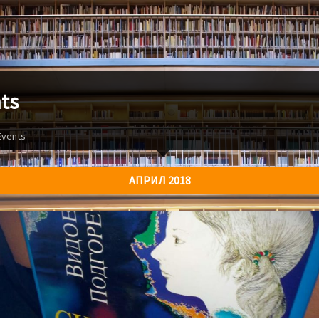
ts
Events
АПРИЛ 2018