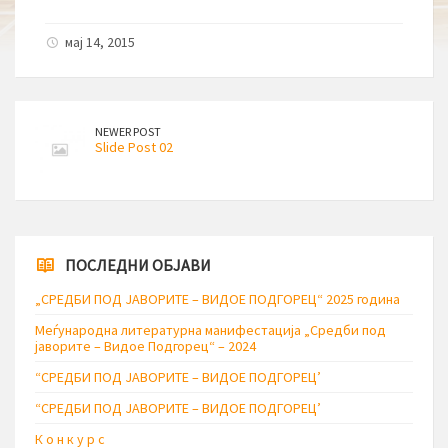
мај 14, 2015
NEWER POST
Slide Post 02
ПОСЛЕДНИ ОБЈАВИ
„СРЕДБИ ПОД ЈАВОРИТЕ – ВИДОЕ ПОДГОРЕЦ“ 2025 година
Меѓународна литературна манифестација „Средби под
јаворите – Видое Подгорец“ – 2024
“СРЕДБИ ПОД ЈАВОРИТЕ – ВИДОЕ ПОДГОРЕЦ’
“СРЕДБИ ПОД ЈАВОРИТЕ – ВИДОЕ ПОДГОРЕЦ’
К о н к у р с