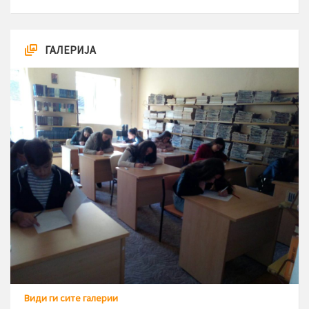
ГАЛЕРИЈА
Види ги сите галерии